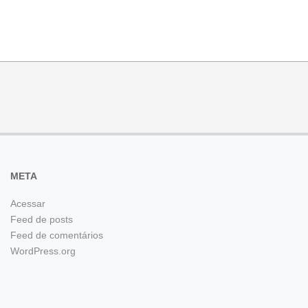
META
Acessar
Feed de posts
Feed de comentários
WordPress.org