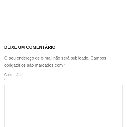
DEIXE UM COMENTÁRIO
O seu endereço de e-mail não será publicado.
Campos
obrigatórios são marcados com
*
Comentário
*