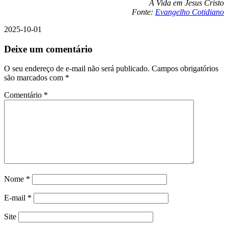
A Vida em Jesus Cristo
Fonte:
Evangelho Cotidiano
2025-10-01
Deixe um comentário
O seu endereço de e-mail não será publicado.
Campos obrigatórios
são marcados com
*
Comentário
*
Nome
*
E-mail
*
Site