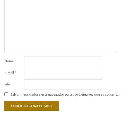
Nome
*
E-mail
*
Site
Salvar meus dados neste navegador para a próxima vez que eu comentar.