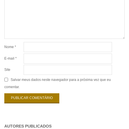
Nome
*
E-mail
*
Site
Salvar meus dados neste navegador para a próxima vez que eu
comentar.
AUTORES PUBLICADOS