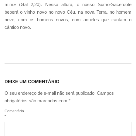
mim» (Gal 2,20). Nessa altura, o nosso Sumo-Sacerdote
beberá o vinho novo no novo Céu, na nova Terra, no homem
novo, com os homens novos, com aqueles que cantam o
cântico novo.
DEIXE UM COMENTÁRIO
O seu endereço de e-mail não será publicado.
Campos
obrigatórios são marcados com
*
Comentário
*