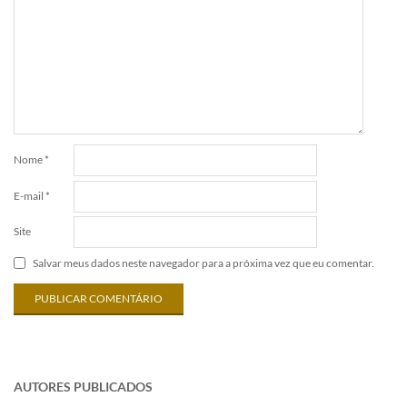
Nome
*
E-mail
*
Site
Salvar meus dados neste navegador para a próxima vez que eu comentar.
AUTORES PUBLICADOS