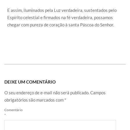
E assim, iluminados pela Luz verdadeira, sustentados pelo
Espírito celestial e firmados na fé verdadeira, possamos
chegar com pureza de coração à santa Páscoa do Senhor.
DEIXE UM COMENTÁRIO
O seu endereço de e-mail não será publicado.
Campos
obrigatórios são marcados com
*
Comentário
*