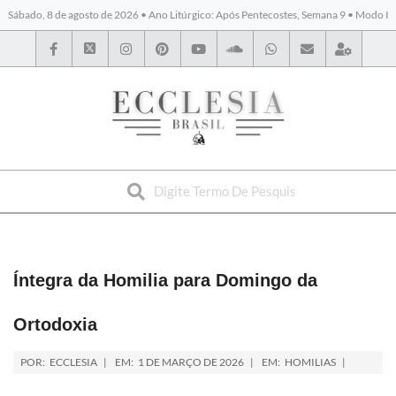
Sábado, 8 de agosto de 2026 • Ano Litúrgico: Após Pentecostes, Semana 9 • Modo I
BYBLOS
Íntegra da Homilia para Domingo da
Ortodoxia
POR:
ECCLESIA
EM:
1 DE MARÇO DE 2026
EM:
HOMILIAS