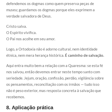
defendemos os dogmas como quem preserva peças de
museu; guardamos os dogmas porque eles exprimem a
verdade salvadora de Deus.
Cristo salva.
O Espírito vivifica.
O Pai nos acolhe em seu amor.
Logo, a Ortodoxia não é adorno cultural, nem identidade
étnica, nem mera herança histórica.
É caminho de salvação.
Aqui entra muito bem a relação com a Quaresma: se esta fé
nos salvou, então devemos entrar neste tempo santo com
seriedade. Jejum, oração, confissão, perdão, vigilância sobre
os pensamentos, reconciliação com os irmãos — tudo isso
não é peso exterior, mas resposta concreta à salvação que
recebemos.
8. Aplicação prática