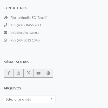
CONTATE-NOS
Florianópolis, SC (Brasil)
+55 (48) 9 8456 7000
info@ecclesia.org.br
+55 (48) 3012 1340
MÍDIAS SOCIAIS
ARQUIVOS