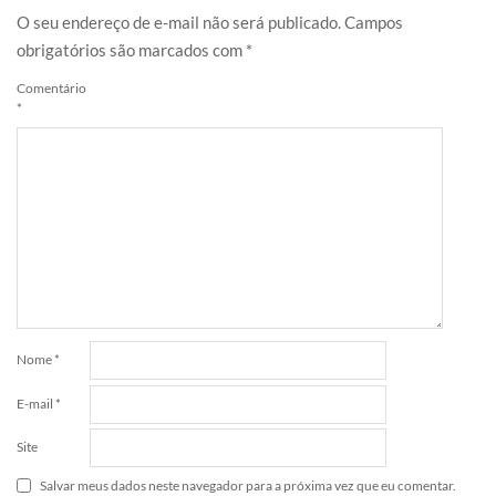
O seu endereço de e-mail não será publicado.
Campos
obrigatórios são marcados com
*
Comentário
*
Nome
*
E-mail
*
Site
Salvar meus dados neste navegador para a próxima vez que eu comentar.