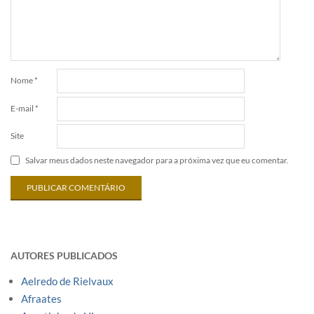
Nome
*
E-mail
*
Site
Salvar meus dados neste navegador para a próxima vez que eu comentar.
AUTORES PUBLICADOS
Aelredo de Rielvaux
Afraates