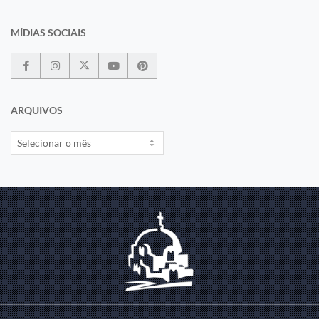
MÍDIAS SOCIAIS
ARQUIVOS