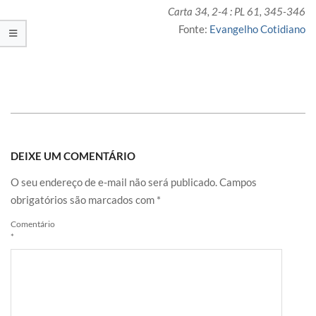
Carta 34, 2-4 : PL 61, 345-346
Fonte:
Evangelho Cotidiano
DEIXE UM COMENTÁRIO
O seu endereço de e-mail não será publicado.
Campos
obrigatórios são marcados com
*
Comentário
*