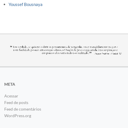
Youssef Bousnaya
META
Acessar
Feed de posts
Feed de comentários
WordPress.org