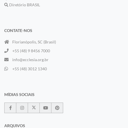
Diretório BRASIL
CONTATE-NOS
Florianópolis, SC (Brasil)
+55 (48) 9 8456 7000
info@ecclesia.org.br
+55 (48) 3012 1340
MÍDIAS SOCIAIS
ARQUIVOS