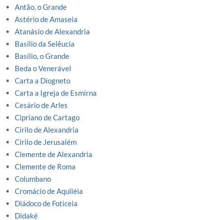
Antão, o Grande
Astério de Amaseia
Atanásio de Alexandria
Basílio da Selêucia
Basílio, o Grande
Beda o Venerável
Carta a Diogneto
Carta a Igreja de Esmirna
Cesário de Arles
Cipriano de Cartago
Cirilo de Alexandria
Cirilo de Jerusalém
Clemente de Alexandria
Clemente de Roma
Columbano
Cromácio de Aquiléia
Diádoco de Foticeia
Didaké