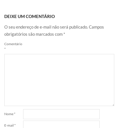
DEIXE UM COMENTÁRIO
O seu endereço de e-mail não será publicado.
Campos
obrigatórios são marcados com
*
Comentário
*
Nome
*
E-mail
*