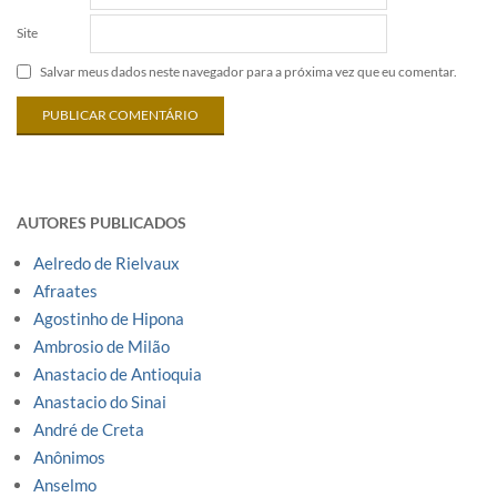
Site
Salvar meus dados neste navegador para a próxima vez que eu comentar.
AUTORES PUBLICADOS
Aelredo de Rielvaux
Afraates
Agostinho de Hipona
Ambrosio de Milão
Anastacio de Antioquia
Anastacio do Sinai
André de Creta
Anônimos
Anselmo