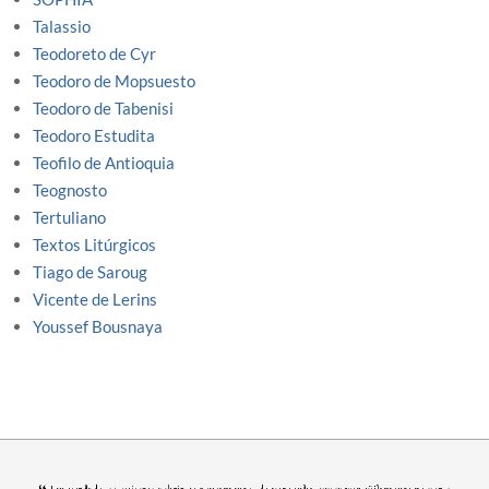
Talassio
Teodoreto de Cyr
Teodoro de Mopsuesto
Teodoro de Tabenisi
Teodoro Estudita
Teofilo de Antioquia
Teognosto
Tertuliano
Textos Litúrgicos
Tiago de Saroug
Vicente de Lerins
Youssef Bousnaya