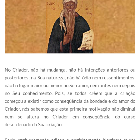
No Criador, não há mudança, não há intenções anteriores ou
posteriores; na Sua natureza, não há ódio nem ressentimentos,
não há lugar maior ou menor no Seu amor, nem antes nem depois
no Seu conhecimento. Pois, se todos crêem que a criação
começou a existir como conseqüência da bondade e do amor do
Criador, nós sabemos que esta primeira motivação não diminui
nem se altera no Criador em conseqüência do curso
desordenado da Sua criação.