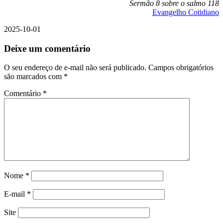
Sermão 8 sobre o salmo 118
Evangelho Cotidiano
2025-10-01
Deixe um comentário
O seu endereço de e-mail não será publicado.
Campos obrigatórios
são marcados com
*
Comentário
*
Nome
*
E-mail
*
Site