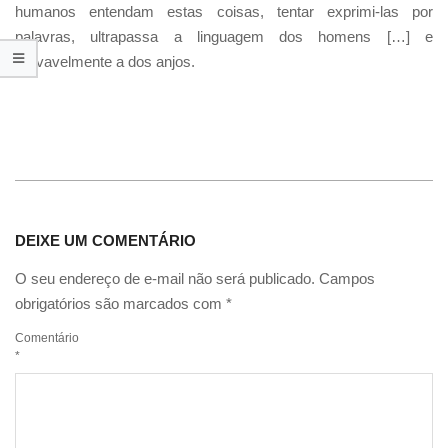
humanos entendam estas coisas, tentar exprimi-las por
palavras, ultrapassa a linguagem dos homens […] e
provavelmente a dos anjos.
DEIXE UM COMENTÁRIO
O seu endereço de e-mail não será publicado.
Campos
obrigatórios são marcados com
*
Comentário
*