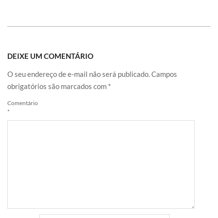
DEIXE UM COMENTÁRIO
O seu endereço de e-mail não será publicado.
Campos
obrigatórios são marcados com
*
Comentário
*