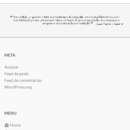
META
Acessar
Feed de posts
Feed de comentários
WordPress.org
MENU
Home