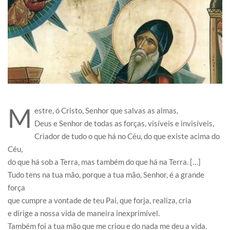
M
estre, ó Cristo, Senhor que salvas as almas,
Deus e Senhor de todas as forças, visíveis e invisíveis,
Criador de tudo o que há no Céu, do que existe acima do
Céu,
do que há sob a Terra, mas também do que há na Terra. […]
Tudo tens na tua mão, porque a tua mão, Senhor, é a grande
força
que cumpre a vontade de teu Pai, que forja, realiza, cria
e dirige a nossa vida de maneira inexprimível.
Também foi a tua mão que me criou e do nada me deu a vida.