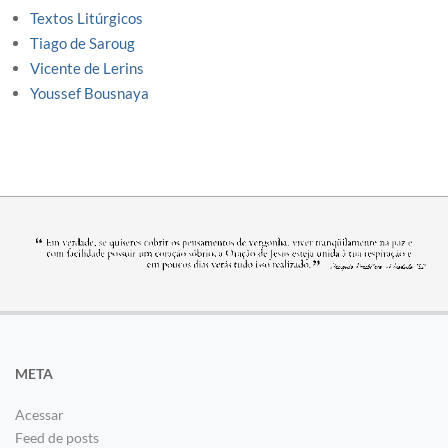
Textos Litúrgicos
Tiago de Saroug
Vicente de Lerins
Youssef Bousnaya
META
Acessar
Feed de posts