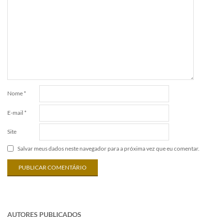
Nome
*
E-mail
*
Site
Salvar meus dados neste navegador para a próxima vez que eu comentar.
AUTORES PUBLICADOS