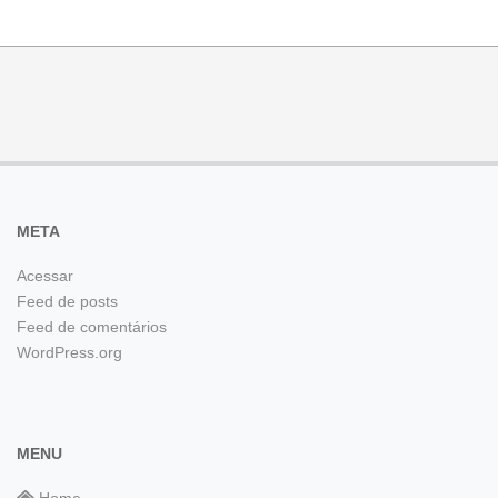
META
Acessar
Feed de posts
Feed de comentários
WordPress.org
MENU