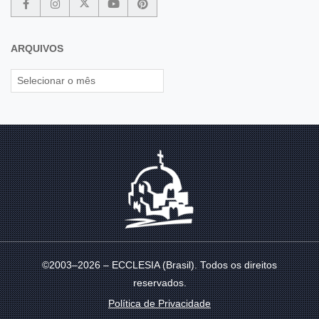
ARQUIVOS
©2003–2026 – ECCLESIA (Brasil). Todos os direitos
reservados.
Política de Privacidade