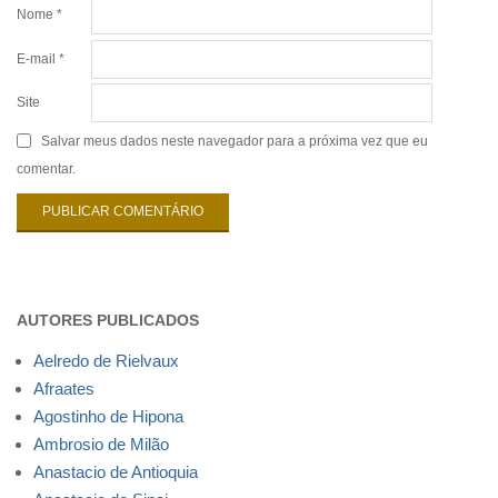
Nome
*
E-mail
*
Site
Salvar meus dados neste navegador para a próxima vez que eu
comentar.
AUTORES PUBLICADOS
Aelredo de Rielvaux
Afraates
Agostinho de Hipona
Ambrosio de Milão
Anastacio de Antioquia