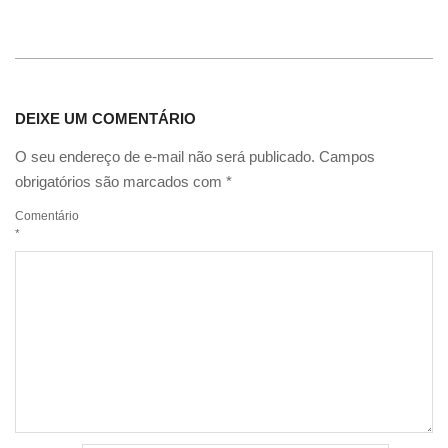
DEIXE UM COMENTÁRIO
O seu endereço de e-mail não será publicado.
Campos
obrigatórios são marcados com
*
Comentário
*