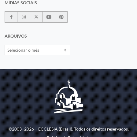
MÍDIAS SOCIAIS
ARQUIVOS
©2003–2026 – ECCLESIA (Brasil). Todos os direitos reservados.