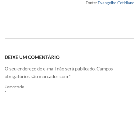
Fonte:
Evangelho Cotidiano
DEIXE UM COMENTÁRIO
O seu endereço de e-mail não será publicado.
Campos
obrigatórios são marcados com
*
Comentário
*