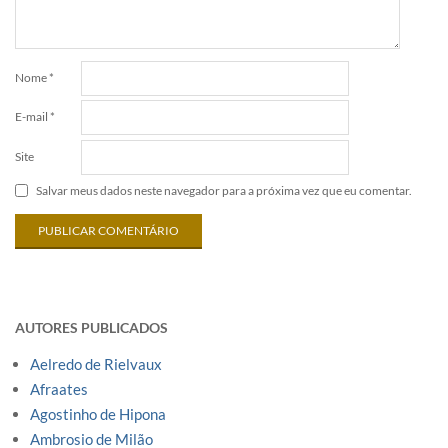
Nome
*
E-mail
*
Site
Salvar meus dados neste navegador para a próxima vez que eu comentar.
AUTORES PUBLICADOS
Aelredo de Rielvaux
Afraates
Agostinho de Hipona
Ambrosio de Milão