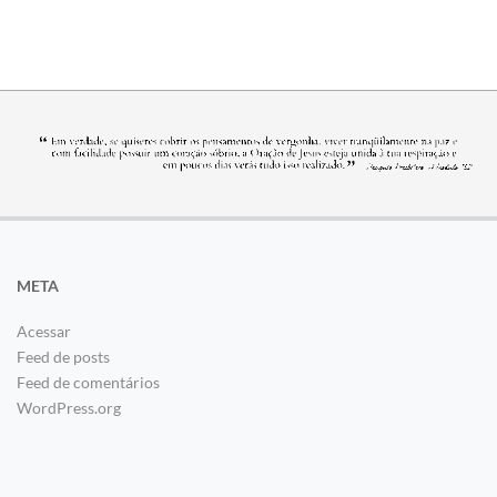
META
Acessar
Feed de posts
Feed de comentários
WordPress.org