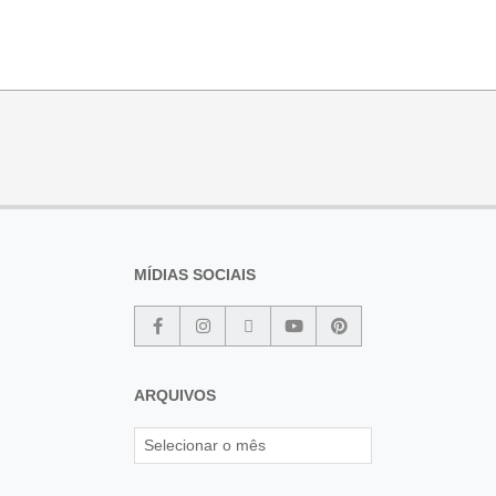
MÍDIAS SOCIAIS
ARQUIVOS