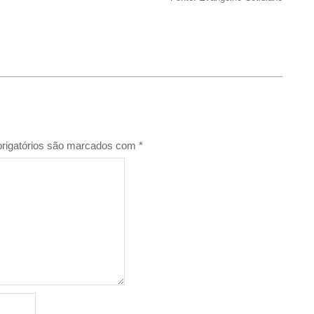
rigatórios são marcados com
*