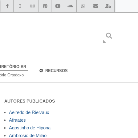
IRETÓRIO BR
RECURSOS
tório Ortodoxo
AUTORES PUBLICADOS
Aelredo de Rielvaux
Afraates
Agostinho de Hipona
Ambrosio de Milão