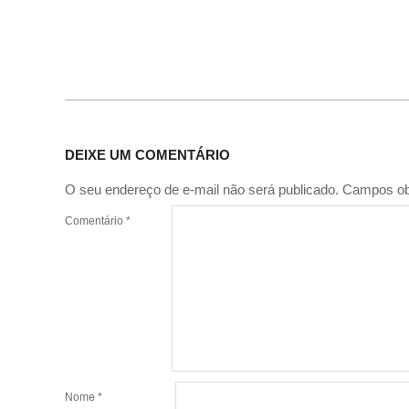
DEIXE UM COMENTÁRIO
O seu endereço de e-mail não será publicado.
Campos ob
Comentário
*
Nome
*