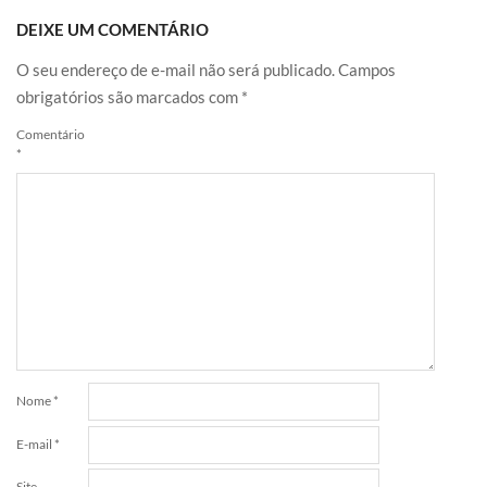
DEIXE UM COMENTÁRIO
O seu endereço de e-mail não será publicado.
Campos
obrigatórios são marcados com
*
Comentário
*
Nome
*
E-mail
*
Site