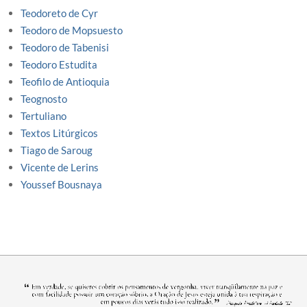
Teodoreto de Cyr
Teodoro de Mopsuesto
Teodoro de Tabenisi
Teodoro Estudita
Teofilo de Antioquia
Teognosto
Tertuliano
Textos Litúrgicos
Tiago de Saroug
Vicente de Lerins
Youssef Bousnaya