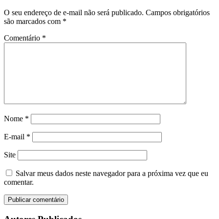
O seu endereço de e-mail não será publicado.
Campos obrigatórios
são marcados com
*
Comentário
*
Nome
*
E-mail
*
Site
Salvar meus dados neste navegador para a próxima vez que eu
comentar.