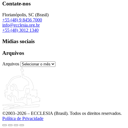
Contate-nos
Florianópolis, SC (Brasil)
+55 (48) 9 8456 7000
info@ecclesia.org.br
+55 (48) 3012 1340
Mídias sociais
Arquivos
Arquivos
©2003–2026 – ECCLESIA (Brasil). Todos os direitos reservados.
Política de Privacidade