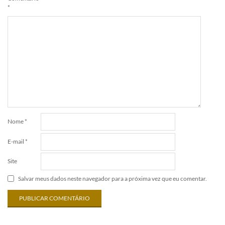
*
Nome
*
E-mail
*
Site
Salvar meus dados neste navegador para a próxima vez que eu comentar.