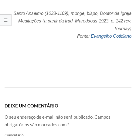
Santo Anselmo (1033-1109), monge, bispo, Doutor da Igreja
Meditações (a partir da trad. Maredsous 1923, p. 142 rev.
Tournay)
Fonte:
Evangelho Cotidiano
DEIXE UM COMENTÁRIO
O seu endereço de e-mail não será publicado.
Campos
obrigatórios são marcados com
*
Comentário