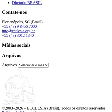
Diretório BRASIL
Contate-nos
Florianópolis, SC (Brasil)
+55 (48) 9 8456 7000
info@ecclesia.org.br
+55 (48) 3012 1340
Mídias sociais
Arquivos
Arquivos
©2003–2026 – ECCLESIA (Brasil). Todos os direitos reservados.