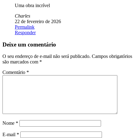
Uma obra incrível
Charles
22 de fevereiro de 2026
Permalink
Responder
Deixe um comentário
O seu endereço de e-mail não será publicado.
Campos obrigatórios
são marcados com
*
Comentário
*
Nome
*
E-mail
*