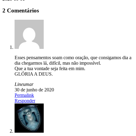
2 Comentários
Esses pensamentos soam como oração, que consigamos dia a
dia chegarmos lá, difícil, mas não impossível.
Que a tua vontade seja feita em mim.
GLÓRIA A DEUS.
Lineumar
30 de junho de 2020
Permalink
Responder