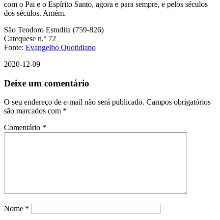
com o Pai e o Espírito Santo, agora e para sempre, e pelos séculos
dos séculos. Amém.
São Teodoro Estudita (759-826)
Catequese n.º 72
Fonte:
Evangelho Quotidiano
2020-12-09
Deixe um comentário
O seu endereço de e-mail não será publicado.
Campos obrigatórios
são marcados com
*
Comentário
*
Nome
*