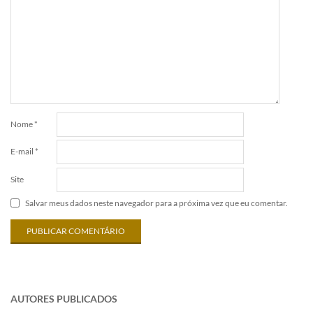
Nome
*
E-mail
*
Site
Salvar meus dados neste navegador para a próxima vez que eu comentar.
AUTORES PUBLICADOS