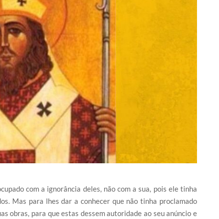
ocupado com a ignorância deles, não com a sua, pois ele tinha
os. Mas para lhes dar a conhecer que não tinha proclamado
uas obras, para que estas dessem autoridade ao seu anúncio e