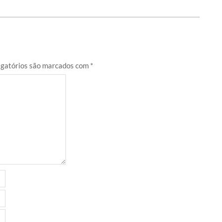
gatórios são marcados com
*