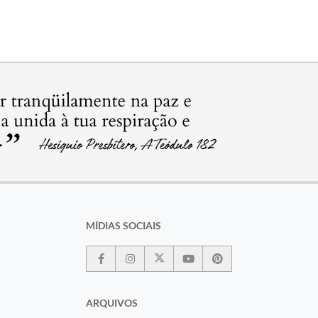
MÍDIAS SOCIAIS
ARQUIVOS