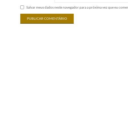
Salvar meus dados neste navegador para a próxima vez que eu comen