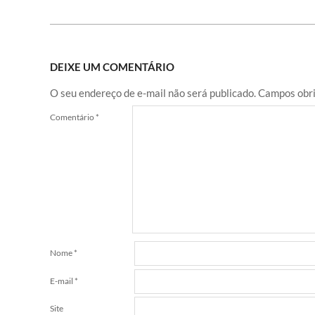
DEIXE UM COMENTÁRIO
O seu endereço de e-mail não será publicado.
Campos obri
Comentário
*
Nome
*
E-mail
*
Site