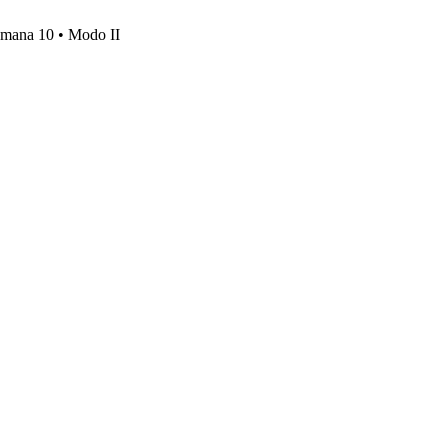
emana 10 • Modo II