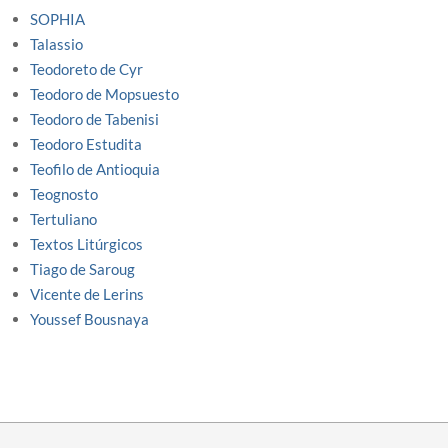
SOPHIA
Talassio
Teodoreto de Cyr
Teodoro de Mopsuesto
Teodoro de Tabenisi
Teodoro Estudita
Teofilo de Antioquia
Teognosto
Tertuliano
Textos Litúrgicos
Tiago de Saroug
Vicente de Lerins
Youssef Bousnaya