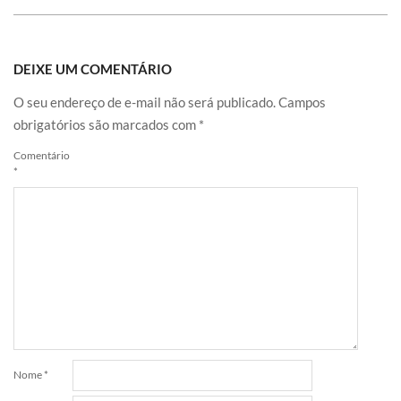
DEIXE UM COMENTÁRIO
O seu endereço de e-mail não será publicado.
Campos
obrigatórios são marcados com
*
Comentário
*
Nome
*