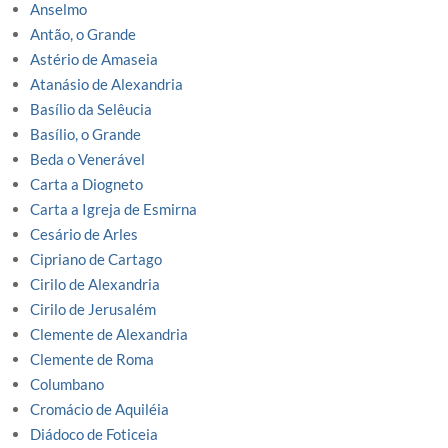
Anselmo
Antão, o Grande
Astério de Amaseia
Atanásio de Alexandria
Basílio da Selêucia
Basílio, o Grande
Beda o Venerável
Carta a Diogneto
Carta a Igreja de Esmirna
Cesário de Arles
Cipriano de Cartago
Cirilo de Alexandria
Cirilo de Jerusalém
Clemente de Alexandria
Clemente de Roma
Columbano
Cromácio de Aquiléia
Diádoco de Foticeia