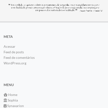
META
Acessar
Feed de posts
Feed de comentários
WordPress.org
MENU
Home
Sophia
Synaxarion