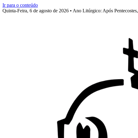
Ir para o conteúdo
Quinta-Feira, 6 de agosto de 2026 • Ano Litúrgico: Após Pentecoste