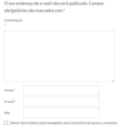
O seu endereço de e-mail não será publicado.
Campos
obrigatórios são marcados com
*
Comentário
*
Nome
*
E-mail
*
Site
Salvar meus dados neste navegador para a próxima vez que eu comentar.