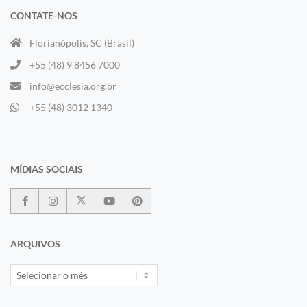
CONTATE-NOS
Florianópolis, SC (Brasil)
+55 (48) 9 8456 7000
info@ecclesia.org.br
+55 (48) 3012 1340
MÍDIAS SOCIAIS
ARQUIVOS