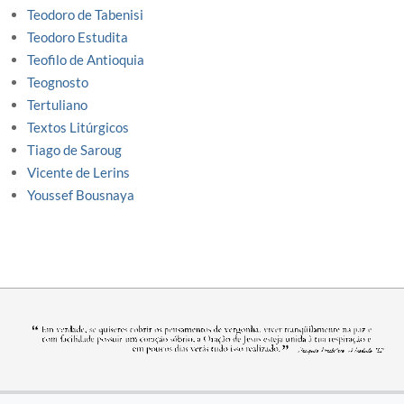
Teodoro de Tabenisi
Teodoro Estudita
Teofilo de Antioquia
Teognosto
Tertuliano
Textos Litúrgicos
Tiago de Saroug
Vicente de Lerins
Youssef Bousnaya