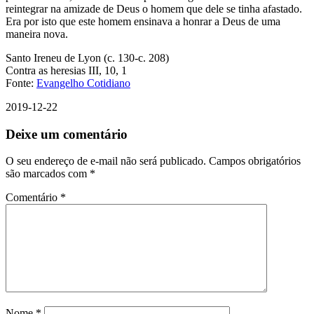
reintegrar na amizade de Deus o homem que dele se tinha afastado.
Era por isto que este homem ensinava a honrar a Deus de uma
maneira nova.
Santo Ireneu de Lyon (c. 130-c. 208)
Contra as heresias III, 10, 1
Fonte:
Evangelho Cotidiano
2019-12-22
Deixe um comentário
O seu endereço de e-mail não será publicado.
Campos obrigatórios
são marcados com
*
Comentário
*
Nome
*