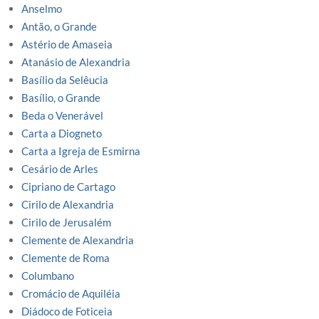
Anselmo
Antão, o Grande
Astério de Amaseia
Atanásio de Alexandria
Basílio da Selêucia
Basílio, o Grande
Beda o Venerável
Carta a Diogneto
Carta a Igreja de Esmirna
Cesário de Arles
Cipriano de Cartago
Cirilo de Alexandria
Cirilo de Jerusalém
Clemente de Alexandria
Clemente de Roma
Columbano
Cromácio de Aquiléia
Diádoco de Foticeia