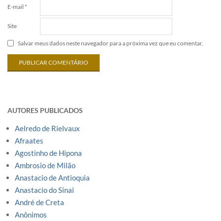
E-mail
*
Site
Salvar meus dados neste navegador para a próxima vez que eu comentar.
AUTORES PUBLICADOS
Aelredo de Rielvaux
Afraates
Agostinho de Hipona
Ambrosio de Milão
Anastacio de Antioquia
Anastacio do Sinai
André de Creta
Anônimos