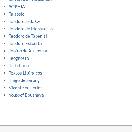
SOPHIA
Talassio
Teodoreto de Cyr
Teodoro de Mopsuesto
Teodoro de Tabenisi
Teodoro Estudita
Teofilo de Antioquia
Teognosto
Tertuliano
Textos Litúrgicos
Tiago de Saroug
Vicente de Lerins
Youssef Bousnaya