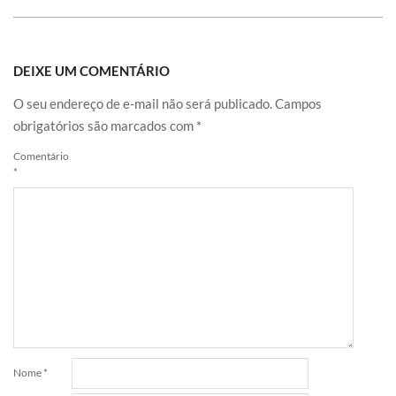
DEIXE UM COMENTÁRIO
O seu endereço de e-mail não será publicado.
Campos
obrigatórios são marcados com
*
Comentário
*
Nome
*