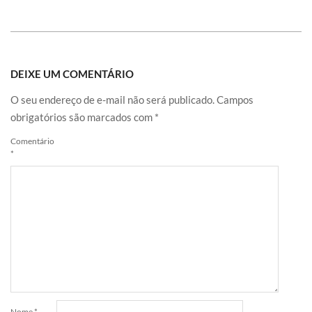
DEIXE UM COMENTÁRIO
O seu endereço de e-mail não será publicado.
Campos
obrigatórios são marcados com
*
Comentário
*
Nome
*