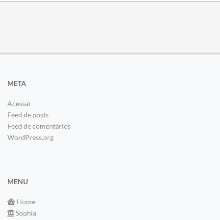
META
Acessar
Feed de posts
Feed de comentários
WordPress.org
MENU
Home
Sophia