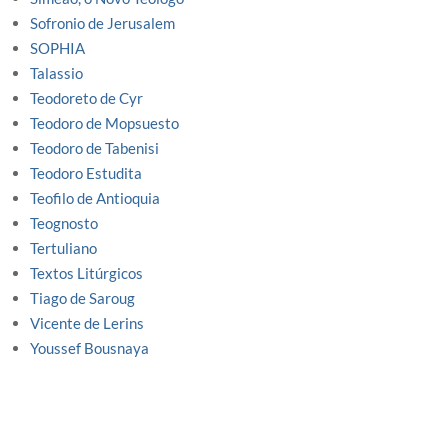
Sofronio de Jerusalem
SOPHIA
Talassio
Teodoreto de Cyr
Teodoro de Mopsuesto
Teodoro de Tabenisi
Teodoro Estudita
Teofilo de Antioquia
Teognosto
Tertuliano
Textos Litúrgicos
Tiago de Saroug
Vicente de Lerins
Youssef Bousnaya