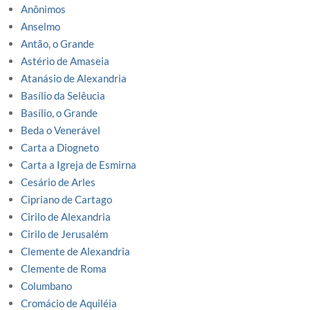
Anônimos
Anselmo
Antão, o Grande
Astério de Amaseia
Atanásio de Alexandria
Basílio da Selêucia
Basílio, o Grande
Beda o Venerável
Carta a Diogneto
Carta a Igreja de Esmirna
Cesário de Arles
Cipriano de Cartago
Cirilo de Alexandria
Cirilo de Jerusalém
Clemente de Alexandria
Clemente de Roma
Columbano
Cromácio de Aquiléia