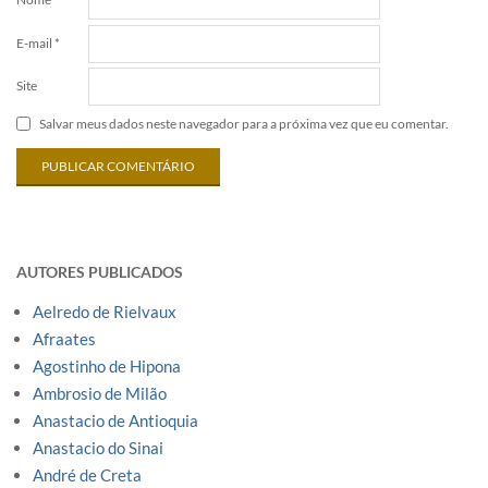
E-mail
*
Site
Salvar meus dados neste navegador para a próxima vez que eu comentar.
AUTORES PUBLICADOS
Aelredo de Rielvaux
Afraates
Agostinho de Hipona
Ambrosio de Milão
Anastacio de Antioquia
Anastacio do Sinai
André de Creta