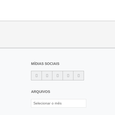
MÍDIAS SOCIAIS
ARQUIVOS