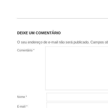
DEIXE UM COMENTÁRIO
O seu endereço de e-mail não será publicado.
Campos ob
Comentário
*
Nome
*
E-mail
*