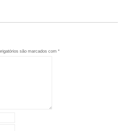
rigatórios são marcados com
*