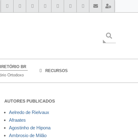
IRETÓRIO BR
RECURSOS
tório Ortodoxo
AUTORES PUBLICADOS
Aelredo de Rielvaux
Afraates
Agostinho de Hipona
Ambrosio de Milão