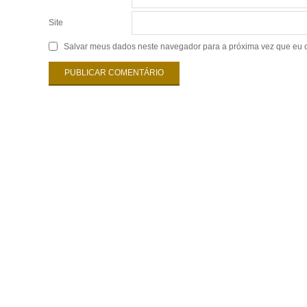
Site
Salvar meus dados neste navegador para a próxima vez que eu 