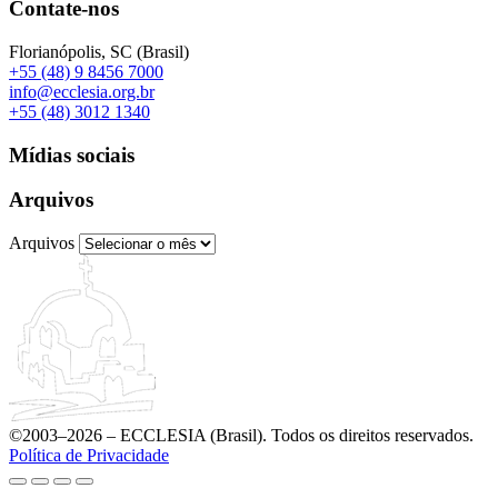
Contate-nos
Florianópolis, SC (Brasil)
+55 (48) 9 8456 7000
info@ecclesia.org.br
+55 (48) 3012 1340
Mídias sociais
Arquivos
Arquivos
©2003–2026 – ECCLESIA (Brasil). Todos os direitos reservados.
Política de Privacidade