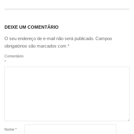
DEIXE UM COMENTÁRIO
O seu endereço de e-mail não será publicado.
Campos
obrigatórios são marcados com
*
Comentário
*
Nome
*