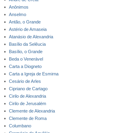
Anônimos
Anselmo
Antão, o Grande
Astério de Amaseia
Atanásio de Alexandria
Basílio da Selêucia
Basílio, o Grande
Beda o Venerável
Carta a Diogneto
Carta a Igreja de Esmirna
Cesário de Arles
Cipriano de Cartago
Cirilo de Alexandria
Cirilo de Jerusalém
Clemente de Alexandria
Clemente de Roma
Columbano