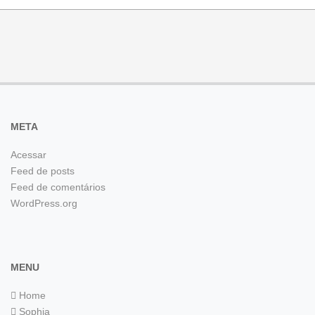
META
Acessar
Feed de posts
Feed de comentários
WordPress.org
MENU
Home
Sophia