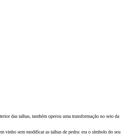
terior das talhas, também operou uma transformação no seio da
em vinho sem modificar as talhas de pedra: era o símbolo do seu