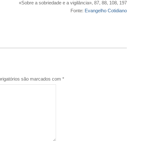
«Sobre a sobriedade e a vigilância», 87, 88, 108, 197
Fonte:
Evangelho Cotidiano
rigatórios são marcados com
*