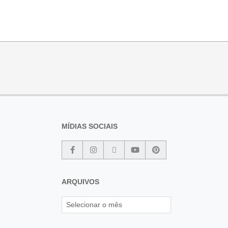
MÍDIAS SOCIAIS
ARQUIVOS