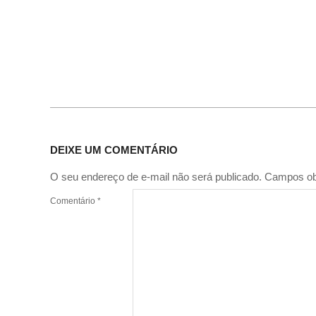
DEIXE UM COMENTÁRIO
O seu endereço de e-mail não será publicado.
Campos ob
Comentário
*