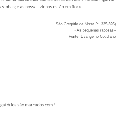
vinhas; e as nossas vinhas estão em flor’».
São Gregório de Nissa (c. 335-395)
«As pequenas raposas»
Fonte: Evangelho Cotidiano
gatórios são marcados com
*