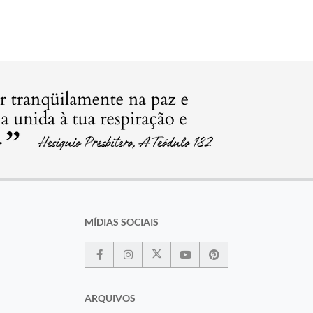
MÍDIAS SOCIAIS
ARQUIVOS