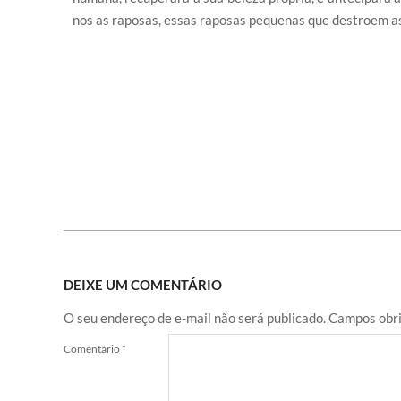
nos as raposas, essas raposas pequenas que destroem as 
DEIXE UM COMENTÁRIO
O seu endereço de e-mail não será publicado.
Campos obri
Comentário
*