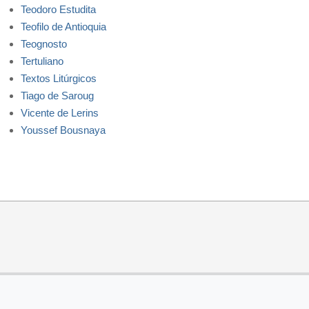
Teodoro Estudita
Teofilo de Antioquia
Teognosto
Tertuliano
Textos Litúrgicos
Tiago de Saroug
Vicente de Lerins
Youssef Bousnaya