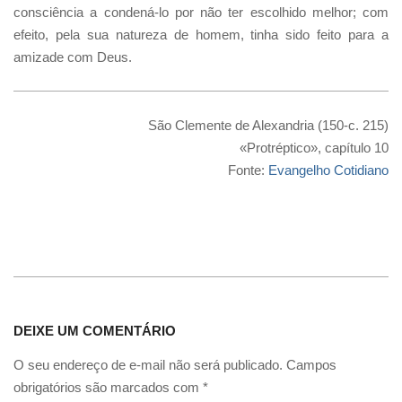
consciência a condená-lo por não ter escolhido melhor; com
efeito, pela sua natureza de homem, tinha sido feito para a
amizade com Deus.
São Clemente de Alexandria (150-c. 215)
«Protréptico», capítulo 10
Fonte:
Evangelho Cotidiano
DEIXE UM COMENTÁRIO
O seu endereço de e-mail não será publicado.
Campos
obrigatórios são marcados com
*