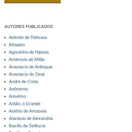
AUTORES PUBLICADOS
Aelredo de Rielvaux
Afraates
Agostinho de Hipona
Ambrosio de Milão
Anastacio de Antioquia
Anastacio do Sinai
André de Creta
Anônimos
Anselmo
Antão, o Grande
Astério de Amaseia
Atanásio de Alexandria
Basílio da Selêucia