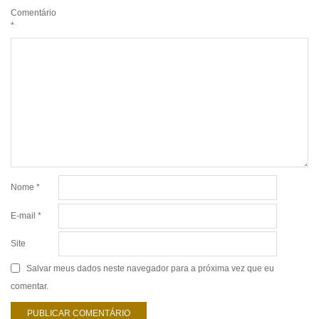
Comentário
*
Nome
*
E-mail
*
Site
Salvar meus dados neste navegador para a próxima vez que eu
comentar.