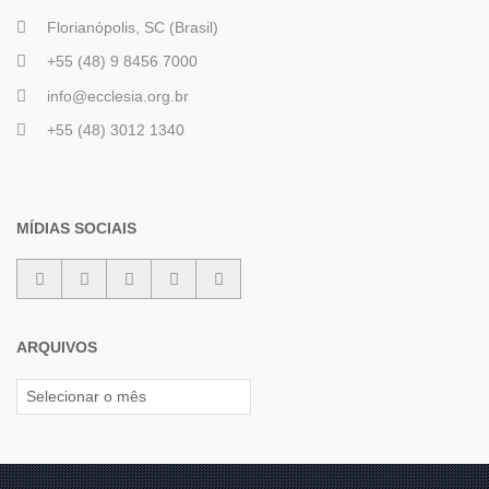
Florianópolis, SC (Brasil)
+55 (48) 9 8456 7000
info@ecclesia.org.br
+55 (48) 3012 1340
MÍDIAS SOCIAIS
ARQUIVOS