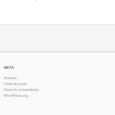
META
Acessar
Feed de posts
Feed de comentários
WordPress.org