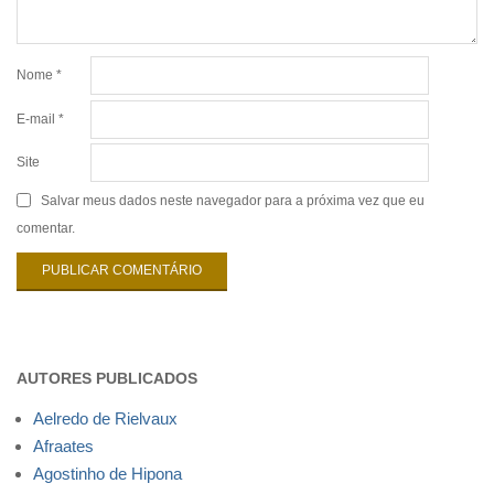
Nome
*
E-mail
*
Site
Salvar meus dados neste navegador para a próxima vez que eu
comentar.
AUTORES PUBLICADOS
Aelredo de Rielvaux
Afraates
Agostinho de Hipona