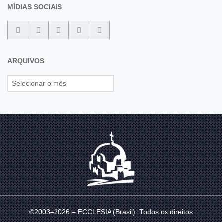
MÍDIAS SOCIAIS
ARQUIVOS
©2003–2026 – ECCLESIA (Brasil). Todos os direitos