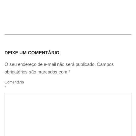
DEIXE UM COMENTÁRIO
O seu endereço de e-mail não será publicado.
Campos
obrigatórios são marcados com
*
Comentário
*