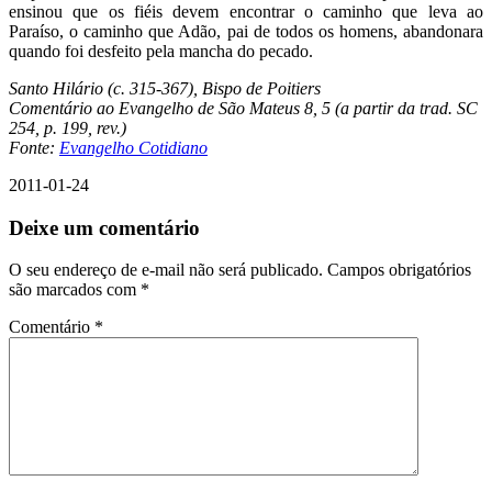
ensinou que os fiéis devem encontrar o caminho que leva ao
Paraíso, o caminho que Adão, pai de todos os homens, abandonara
quando foi desfeito pela mancha do pecado.
Santo Hilário (c. 315-367), Bispo de Poitiers
Comentário ao Evangelho de São Mateus 8, 5 (a partir da trad. SC
254, p. 199, rev.)
Fonte:
Evangelho Cotidiano
2011-01-24
Deixe um comentário
O seu endereço de e-mail não será publicado.
Campos obrigatórios
são marcados com
*
Comentário
*