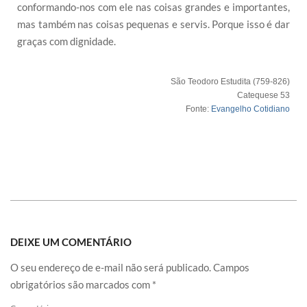
conformando-nos com ele nas coisas grandes e importantes,
mas também nas coisas pequenas e servis. Porque isso é dar
graças com dignidade.
São Teodoro Estudita (759-826)
Catequese 53
Fonte:
Evangelho Cotidiano
DEIXE UM COMENTÁRIO
O seu endereço de e-mail não será publicado.
Campos
obrigatórios são marcados com
*