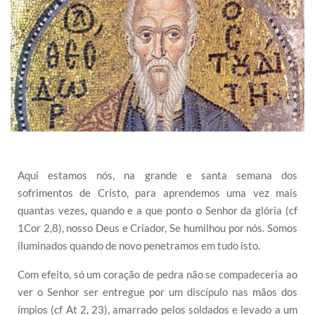
Aqui estamos nós, na grande e santa semana dos
sofrimentos de Cristo, para aprendemos uma vez mais
quantas vezes, quando e a que ponto o Senhor da glória (cf
1Cor 2,8), nosso Deus e Criador, Se humilhou por nós. Somos
iluminados quando de novo penetramos em tudo isto.
Com efeito, só um coração de pedra não se compadeceria ao
ver o Senhor ser entregue por um discípulo nas mãos dos
ímpios (cf At 2, 23), amarrado pelos soldados e levado a um