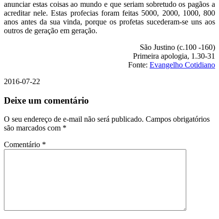
anunciar estas coisas ao mundo e que seriam sobretudo os pagãos a
acreditar nele. Estas profecias foram feitas 5000, 2000, 1000, 800
anos antes da sua vinda, porque os profetas sucederam-se uns aos
outros de geração em geração.
São Justino (c.100 -160)
Primeira apologia, 1.30-31
Fonte:
Evangelho Cotidiano
2016-07-22
Deixe um comentário
O seu endereço de e-mail não será publicado.
Campos obrigatórios
são marcados com
*
Comentário
*