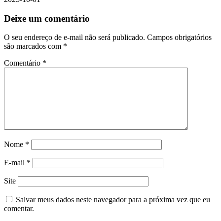
Deixe um comentário
O seu endereço de e-mail não será publicado.
Campos obrigatórios
são marcados com
*
Comentário
*
Nome
*
E-mail
*
Site
Salvar meus dados neste navegador para a próxima vez que eu
comentar.