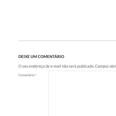
DEIXE UM COMENTÁRIO
O seu endereço de e-mail não será publicado.
Campos obri
Comentário
*