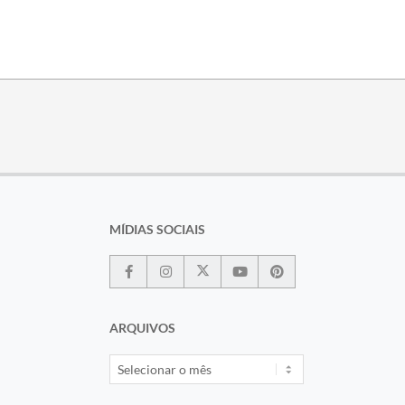
MÍDIAS SOCIAIS
ARQUIVOS