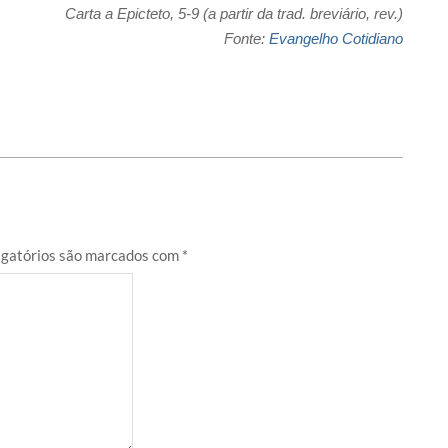
Carta a Epicteto, 5-9 (a partir da trad. breviário, rev.)
Fonte:
Evangelho Cotidiano
gatórios são marcados com
*