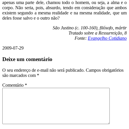
apenas uma parte dele, chamou todo o homem, ou seja, a alma e o
corpo. Não seria, pois, absurdo, tendo em consideração que ambos
existem segundo a mesma realidade e na mesma realidade, que um
deles fosse salvo e o outro não?
São Justino (c. 100-160), filósofo, mártir
Tratado sobre a Ressurreição, 8
Fonte:
Evangelho Cotidiano
2009-07-29
Deixe um comentário
O seu endereço de e-mail não será publicado.
Campos obrigatórios
são marcados com
*
Comentário
*