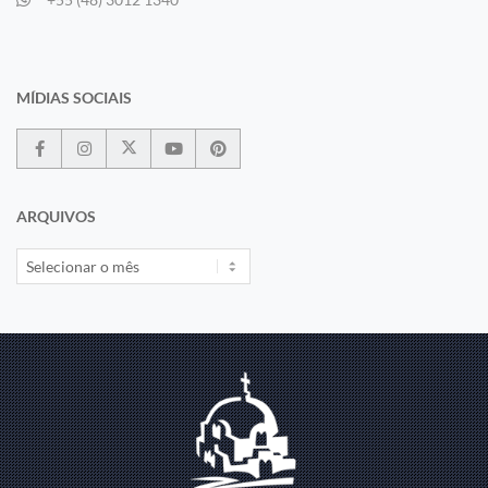
MÍDIAS SOCIAIS
ARQUIVOS