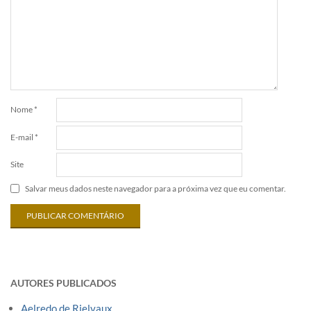
Nome
*
E-mail
*
Site
Salvar meus dados neste navegador para a próxima vez que eu comentar.
AUTORES PUBLICADOS
Aelredo de Rielvaux