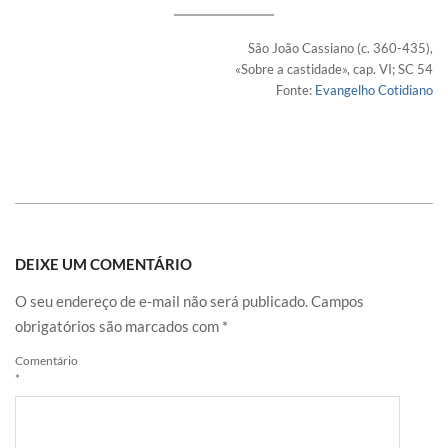
São João Cassiano (c. 360-435),
«Sobre a castidade», cap. VI; SC 54
Fonte:
Evangelho Cotidiano
DEIXE UM COMENTÁRIO
O seu endereço de e-mail não será publicado.
Campos
obrigatórios são marcados com
*
Comentário
*