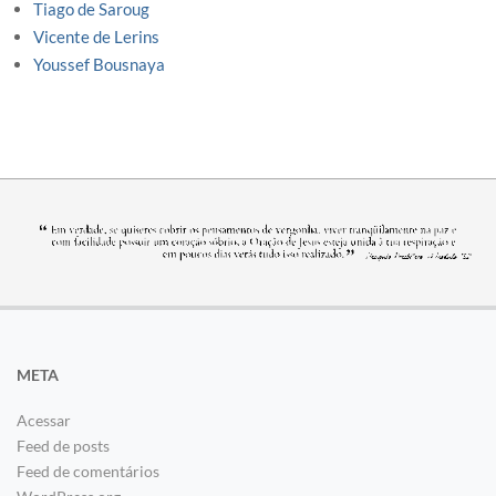
Tiago de Saroug
Vicente de Lerins
Youssef Bousnaya
META
Acessar
Feed de posts
Feed de comentários