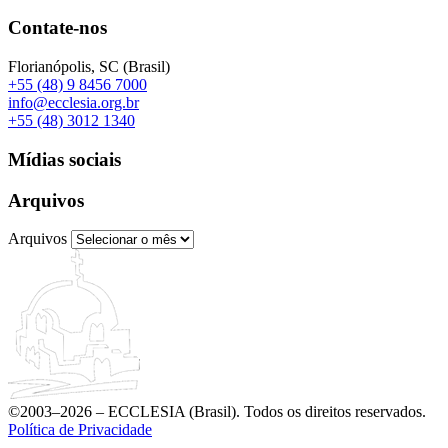
Contate-nos
Florianópolis, SC (Brasil)
+55 (48) 9 8456 7000
info@ecclesia.org.br
+55 (48) 3012 1340
Mídias sociais
Arquivos
Arquivos
©2003–2026 – ECCLESIA (Brasil). Todos os direitos reservados.
Política de Privacidade