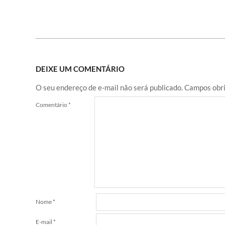
DEIXE UM COMENTÁRIO
O seu endereço de e-mail não será publicado.
Campos obri
Comentário
*
Nome
*
E-mail
*