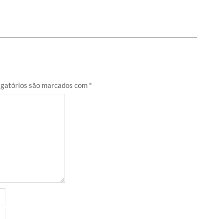
gatórios são marcados com
*