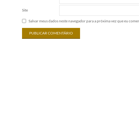
Site
Salvar meus dados neste navegador para a próxima vez que eu comen