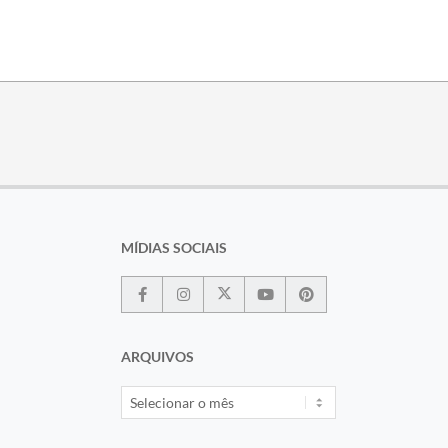
MÍDIAS SOCIAIS
ARQUIVOS