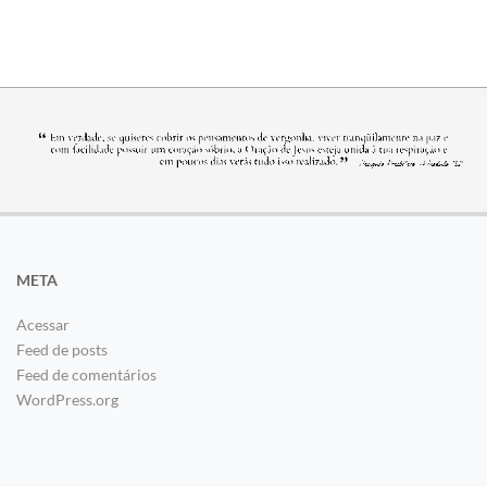
META
Acessar
Feed de posts
Feed de comentários
WordPress.org