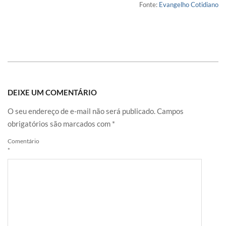
Fonte:
Evangelho Cotidiano
DEIXE UM COMENTÁRIO
O seu endereço de e-mail não será publicado.
Campos
obrigatórios são marcados com
*
Comentário
*