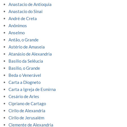
Anastacio de Antioquia
Anastacio do Sinai
André de Creta
Anônimos
Anselmo
Antão, o Grande
Astério de Amaseia
Atanásio de Alexandria
Basílio da Selêucia
Basílio, o Grande
Beda o Venerável
Carta a Diogneto
Carta a Igreja de Esmirna
Cesário de Arles
Cipriano de Cartago
Cirilo de Alexandria
Cirilo de Jerusalém
Clemente de Alexandria