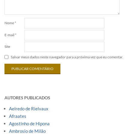
Nome
*
E-mail
*
Site
Salvar meus dados neste navegador para a próxima vez que eu comentar.
AUTORES PUBLICADOS
Aelredo de Rielvaux
Afraates
Agostinho de Hipona
Ambrosio de Milão