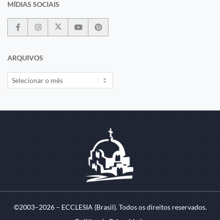
MÍDIAS SOCIAIS
ARQUIVOS
©2003–2026 – ECCLESIA (Brasil). Todos os direitos reservados.