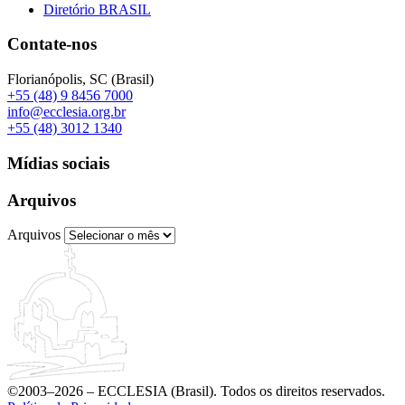
Diretório BRASIL
Contate-nos
Florianópolis, SC (Brasil)
+55 (48) 9 8456 7000
info@ecclesia.org.br
+55 (48) 3012 1340
Mídias sociais
Arquivos
Arquivos
©2003–2026 – ECCLESIA (Brasil). Todos os direitos reservados.